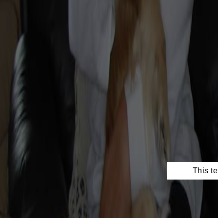
This te